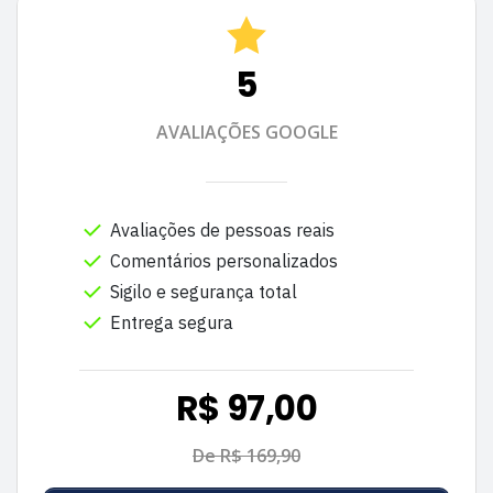
5
AVALIAÇÕES GOOGLE
Avaliações de pessoas reais
Comentários personalizados
Sigilo e segurança total
Entrega segura
R$ 97,00
De R$ 169,90