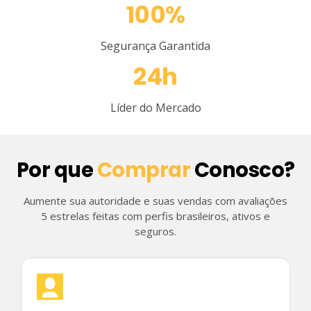
100%
Segurança Garantida
24h
Líder do Mercado
Por que
Comprar
Conosco?
Aumente sua autoridade e suas vendas com avaliações
5 estrelas feitas com perfis brasileiros, ativos e
seguros.