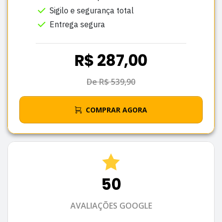
Sigilo e segurança total
Entrega segura
R$ 287,00
De R$ 539,90
COMPRAR AGORA
50
AVALIAÇÕES GOOGLE