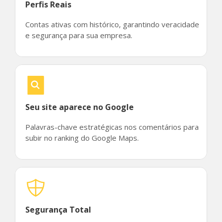
Perfis Reais
Contas ativas com histórico, garantindo veracidade
e segurança para sua empresa.
Seu site aparece no Google
Palavras-chave estratégicas nos comentários para
subir no ranking do Google Maps.
Segurança Total