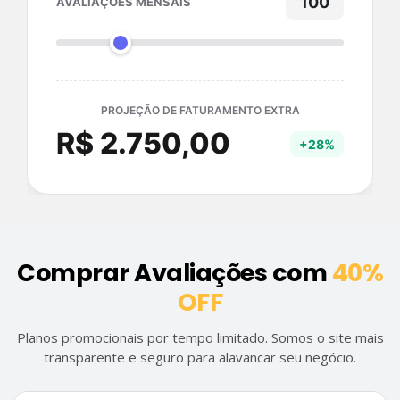
100
AVALIAÇÕES MENSAIS
PROJEÇÃO DE FATURAMENTO EXTRA
R$ 2.750,00
+28%
Comprar Avaliações com
40%
OFF
Planos promocionais por tempo limitado. Somos o site mais
transparente e seguro para alavancar seu negócio.