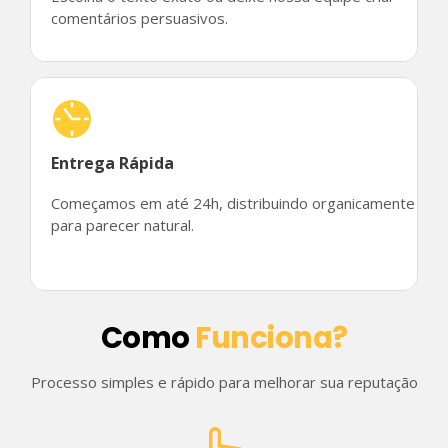
comentários persuasivos.
Entrega Rápida
Começamos em até 24h, distribuindo organicamente
para parecer natural.
Como
Funciona?
Processo simples e rápido para melhorar sua reputação