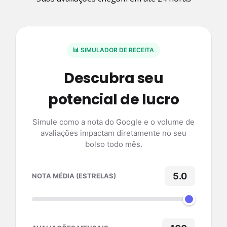
📊 SIMULADOR DE RECEITA
Descubra seu
potencial de lucro
Simule como a nota do Google e o volume de
avaliações impactam diretamente no seu
bolso todo mês.
5.0
NOTA MÉDIA (ESTRELAS)