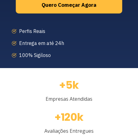
Quero Começar Agora
Perfis Reais
Entrega em até 24h
100% Sigiloso
+5k
Empresas Atendidas
+120k
Avaliações Entregues