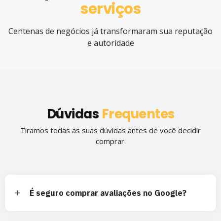
serviços
Centenas de negócios já transformaram sua reputação
e autoridade
Dúvidas
Frequentes
Tiramos todas as suas dúvidas antes de você decidir
comprar.
É seguro comprar avaliações no Google?