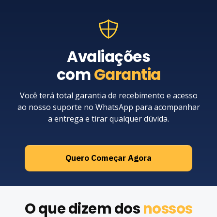
Avaliações
com
Garantia
Você terá total garantia de recebimento e acesso
ao nosso suporte no WhatsApp para acompanhar
a entrega e tirar qualquer dúvida.
Quero Começar Agora
O que dizem dos
nossos