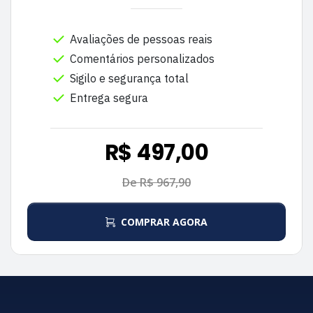
Avaliações de pessoas reais
Comentários personalizados
Sigilo e segurança total
Entrega segura
R$ 497,00
De R$ 967,90
COMPRAR AGORA