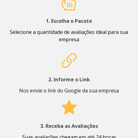
1. Escolha o Pacote
Selecione a quantidade de avaliações ideal para sua
empresa
2. Informe o Link
Nos envie o link do Google da sua empresa
3. Receba as Avaliações
Suas avaliações chegam em até 24 horas