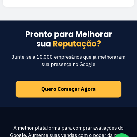
Pronto para Melhorar
sua
Reputação?
Junte-se a 10.000 empresários que já melhoraram
sua presença no Google
Quero Começar Agora
A melhor plataforma para comprar avaliações do
Google. Aumente suas vendas com o poder da prova