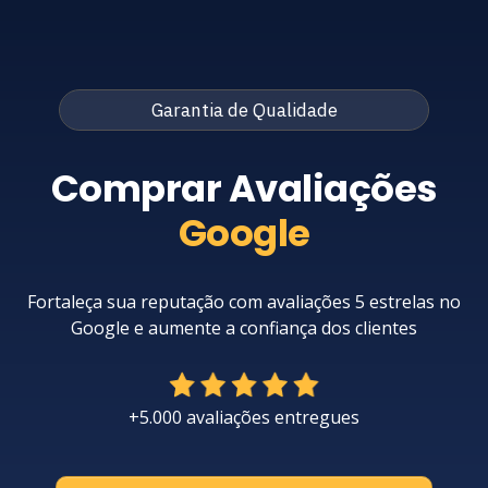
Garantia de Qualidade
Comprar Avaliações
Google
Fortaleça sua reputação com avaliações 5 estrelas no
Google e aumente a confiança dos clientes
+5.000 avaliações entregues