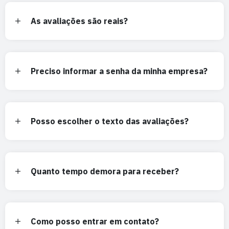
As avaliações são reais?
Preciso informar a senha da minha empresa?
Posso escolher o texto das avaliações?
Quanto tempo demora para receber?
Como posso entrar em contato?