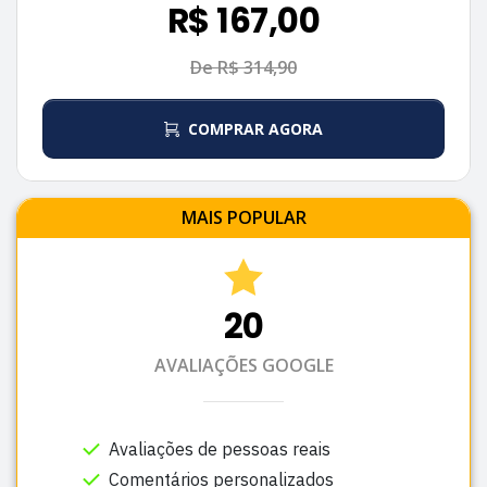
R$ 167,00
De R$ 314,90
COMPRAR AGORA
MAIS POPULAR
20
AVALIAÇÕES GOOGLE
Avaliações de pessoas reais
Comentários personalizados