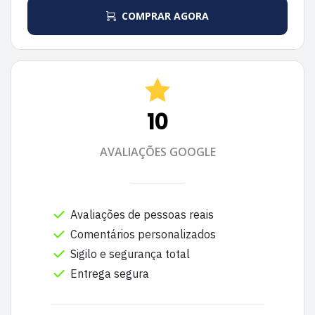
COMPRAR AGORA
10
AVALIAÇÕES GOOGLE
Avaliações de pessoas reais
Comentários personalizados
Sigilo e segurança total
Entrega segura