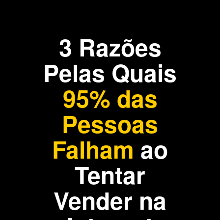
3 Razões
Pelas Quais
95% das
Pessoas
Falham
ao
Tentar
Vender na