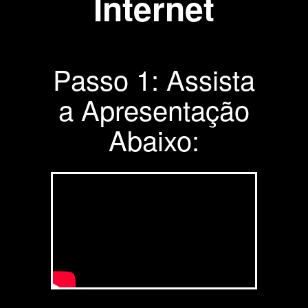
Internet
Passo 1: Assista
a Apresentação
Abaixo: