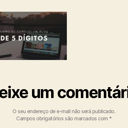
eixe um comentár
O seu endereço de e-mail não será publicado.
Campos obrigatórios são marcados com
*