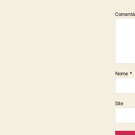
Comentá
Nome
*
Site