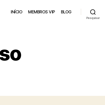
INÍCIO
MEMBROS VIP
BLOG
Pesquisar
sso