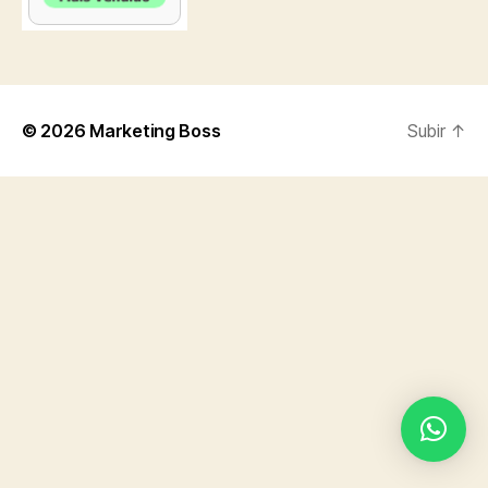
© 2026
Marketing Boss
Subir
↑