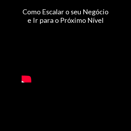
Como Escalar o seu Negócio
e Ir para o Próximo Nível