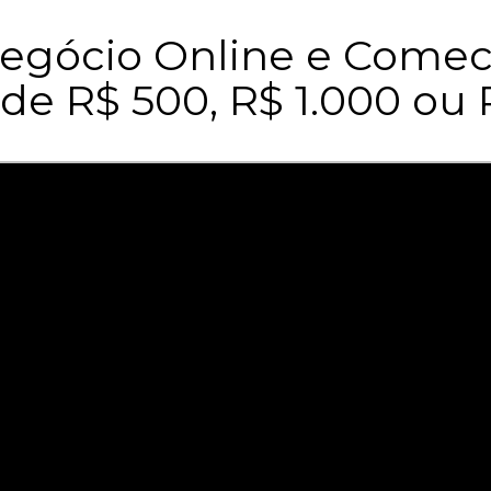
Negócio Online e Come
de R$ 500, R$ 1.000 ou 