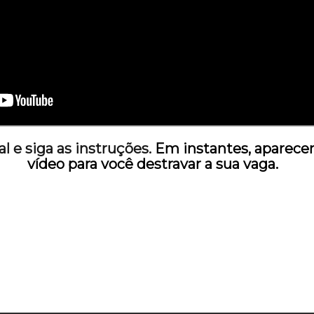
ssista ao vídeo até o final e siga as instruções.