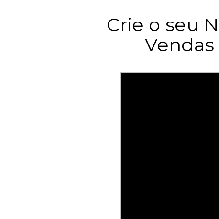
Crie o seu 
Vendas 