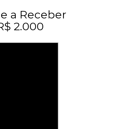
ce a Receber
R$ 2.000